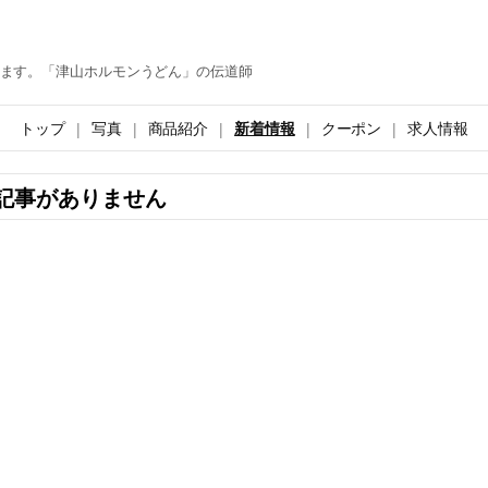
ます。「津山ホルモンうどん」の伝道師
トップ
写真
商品紹介
新着情報
クーポン
求人情報
記事がありません