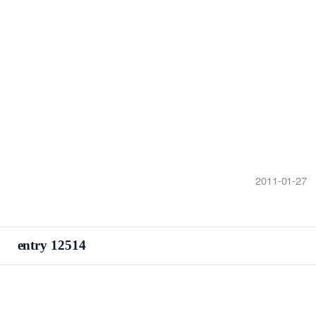
2011-01-27
entry 12514