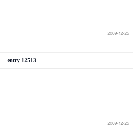
2009-12-25
entry 12513
2009-12-25