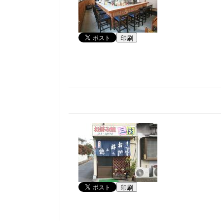
印刷
印刷