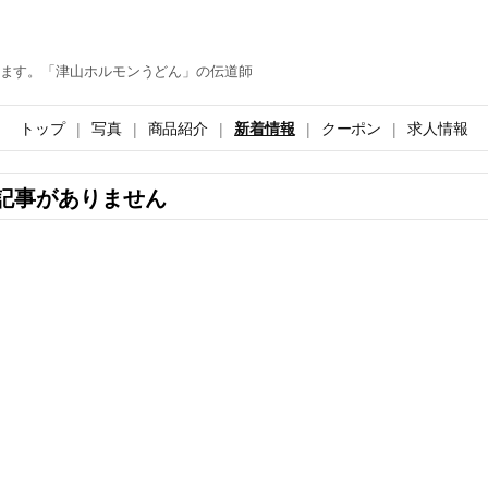
ます。「津山ホルモンうどん」の伝道師
トップ
写真
商品紹介
新着情報
クーポン
求人情報
記事がありません