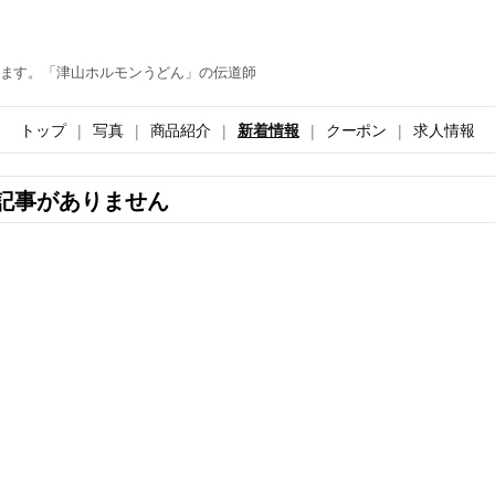
ます。「津山ホルモンうどん」の伝道師
トップ
写真
商品紹介
新着情報
クーポン
求人情報
記事がありません